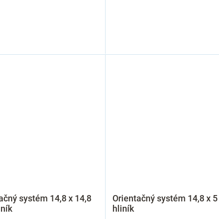
ačný systém 14,8 x 14,8
Orientačný systém 14,8 x 5
iník
hliník