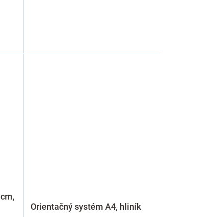
 cm,
Orientačný systém A4, hliník