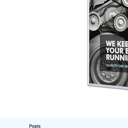
Popis