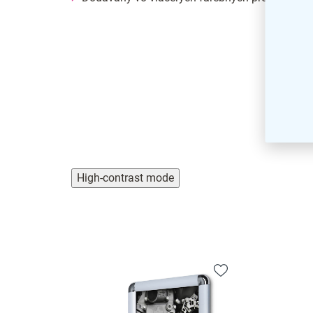
High-contrast mode