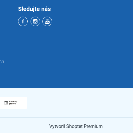
Sledujte nás
ch
Vytvoril Shoptet Premium