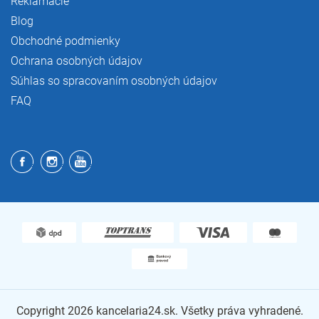
Reklamácie
Blog
Obchodné podmienky
Ochrana osobných údajov
Súhlas so spracovaním osobných údajov
FAQ
Copyright 2026
kancelaria24.sk
. Všetky práva vyhradené.