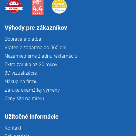
Výhody pre zákazníkov
Doprava a platba
Vrátenie zadarmo do 365 dní
Nezamietneme žiadnu reklamáciu
Extra záruka až 20 rokov
3D vizualizácie
Nákup na firmu
Záruka okamžitej výmeny
Ceny šité na mieru
Užitočné informácie
Kontakt