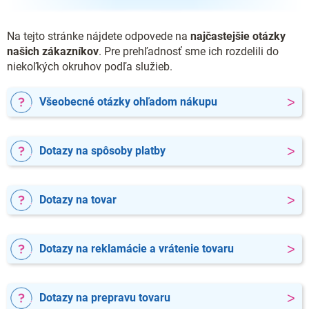
Na tejto stránke nájdete odpovede na
najčastejšie otázky
našich zákazníkov
. Pre prehľadnosť sme ich rozdelili do
niekoľkých okruhov podľa služieb.
>
Všeobecné otázky ohľadom nákupu
>
Dotazy na spôsoby platby
>
Dotazy na tovar
>
Dotazy na reklamácie a vrátenie tovaru
>
Dotazy na prepravu tovaru