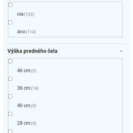
nie
123
áno
114
Výška predného čela
46 cm
2
36 cm
16
40 cm
9
28 cm
4