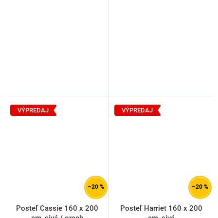
VÝPREDAJ
VÝPREDAJ
–20 %
–20 %
Posteľ Cassie 160 x 200
Posteľ Harriet 160 x 200
cm, sivá / orech
cm, sivá