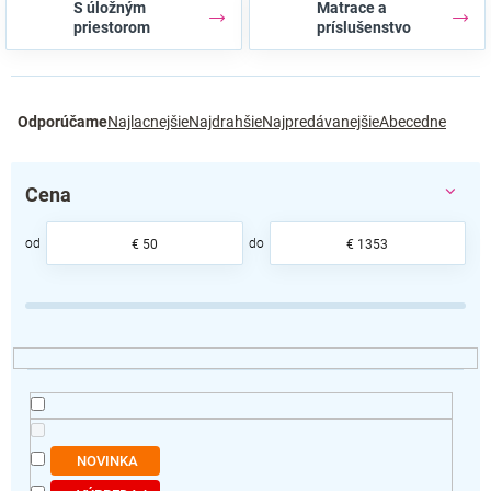
S úložným
Matrace a
priestorom
príslušenstvo
R
Odporúčame
Najlacnejšie
Najdrahšie
Najpredávanejšie
Abecedne
a
d
e
Cena
n
i
e
€
50
€
1353
p
r
o
d
u
k
t
o
v
NOVINKA