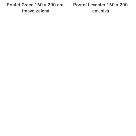
Posteľ Grace 160 × 200 cm,
Posteľ Levanter 160 x 200
tmavo zelená
cm, sivá