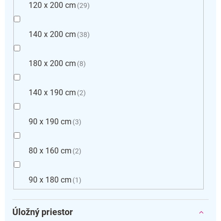
120 x 200 cm
29
140 x 200 cm
38
180 x 200 cm
8
140 x 190 cm
2
90 x 190 cm
3
80 x 160 cm
2
90 x 180 cm
1
Úložný priestor