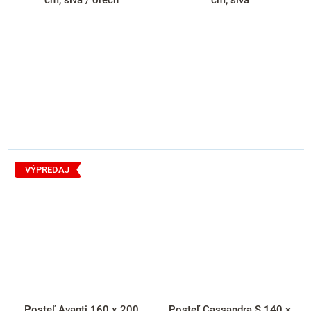
VÝPREDAJ
Posteľ Avanti 160 x 200
Posteľ Cassandra S 140 ×