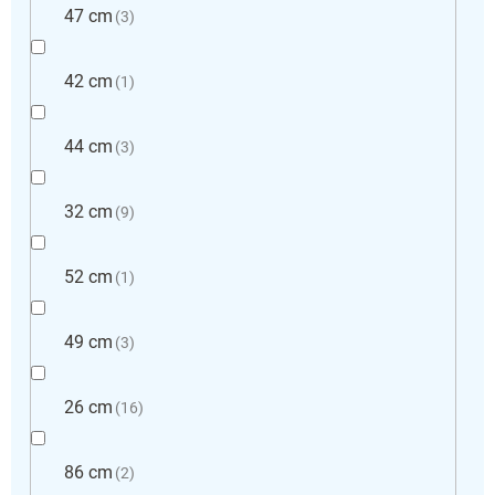
47 cm
3
42 cm
1
44 cm
3
32 cm
9
52 cm
1
49 cm
3
26 cm
16
86 cm
2