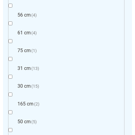
56 cm
4
61 cm
4
75 cm
1
31 cm
13
30 cm
15
165 cm
2
50 cm
5