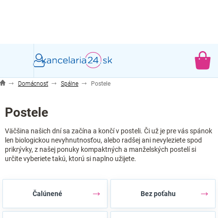
Prejsť
na
obsah
NÁ
KO
Domácnosť
Spálne
Postele
Postele
Väčšina našich dní sa začína a končí v posteli. Či už je pre vás spánok
len biologickou nevyhnutnosťou, alebo radšej ani nevyleziete spod
prikrývky, z našej ponuky kompaktných a manželských postelí si
určite vyberiete takú, ktorú si naplno užijete.
Čalúnené
Bez poťahu