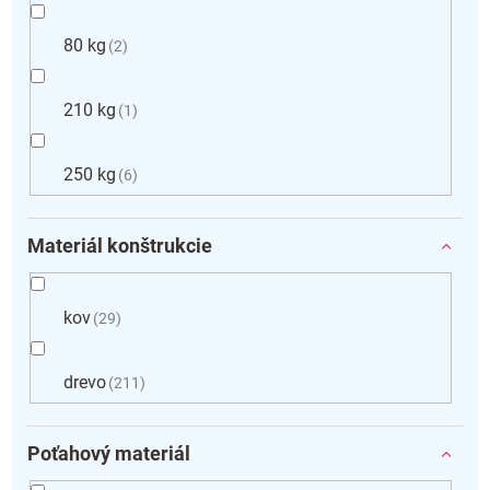
80 kg
2
210 kg
1
250 kg
6
Materiál konštrukcie
kov
29
drevo
211
Poťahový materiál