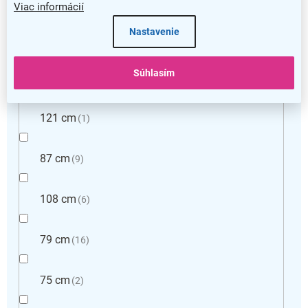
Viac informácií
Nastavenie
113 cm
4
Súhlasím
137 cm
2
121 cm
1
87 cm
9
108 cm
6
79 cm
16
75 cm
2