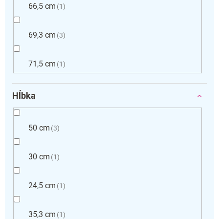
66,5 cm
1
69,3 cm
3
71,5 cm
1
Hĺbka
50 cm
3
30 cm
1
24,5 cm
1
35,3 cm
1