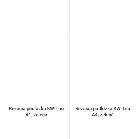
Rezacia podložka KW-Trio
Rezacia podložka KW-Trio
A1, zelená
A4, zelená