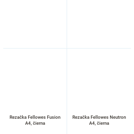
Rezačka Fellowes Fusion
Rezačka Fellowes Neutron
A4, čierna
A4, čierna