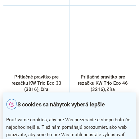
Pritlačné pravítko pre
Pritlačné pravítko pre
rezačku KW Trio Eco 33
rezačku KW Trio Eco 46
(3016), číra
(3216), číra
S cookies sa nábytok vyberá lepšie
Používame cookies, aby pre Vás prezeranie e-shopu bolo čo
najpohodlnejšie. Tiež nám pomáhajú porozumieť, ako web
používate, aby sme ho pre Vás mohli neustále vylepšovať.