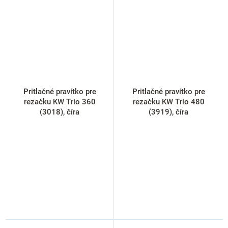
Pritlačné pravítko pre
Pritlačné pravítko pre
rezačku KW Trio 360
rezačku KW Trio 480
(3018), číra
(3919), číra