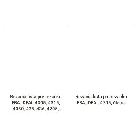
Rezacia lišta pre rezačku
Rezacia lišta pre rezačku
EBA-IDEAL 4305, 4315,
EBA-IDEAL 4705, čierna
4350, 435, 436, 4205,
4215, 4250, čierna