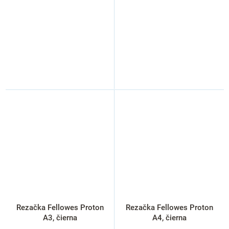
Rezačka Fellowes Proton
Rezačka Fellowes Proton
A3, čierna
A4, čierna