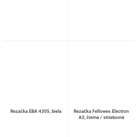
Rezačka EBA 4305, biela
Rezačka Fellowes Electron
A3, čierna / strieborná