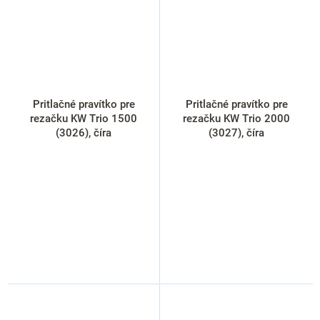
Pritlačné pravítko pre
Pritlačné pravítko pre
rezačku KW Trio 1500
rezačku KW Trio 2000
(3026), číra
(3027), číra