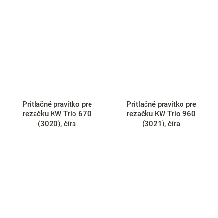
Pritlačné pravítko pre
Pritlačné pravítko pre
rezačku KW Trio 670
rezačku KW Trio 960
(3020), číra
(3021), číra