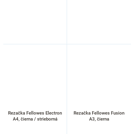
Rezačka Fellowes Electron
Rezačka Fellowes Fusion
A4, čierna / strieborná
A3, čierna