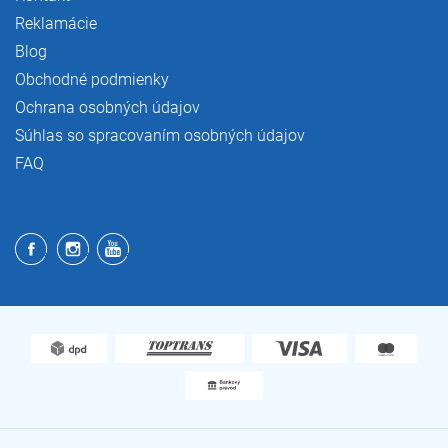
Reklamácie
Blog
Obchodné podmienky
Ochrana osobných údajov
Súhlas so spracovaním osobných údajov
FAQ