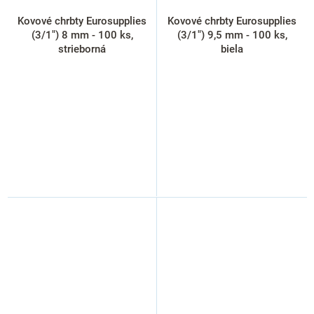
Kovové chrbty Eurosupplies
Kovové chrbty Eurosupplies
(3/1") 8 mm - 100 ks,
(3/1") 9,5 mm - 100 ks,
strieborná
biela