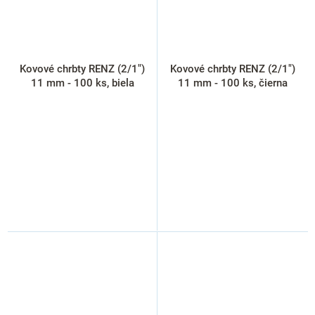
Kovové chrbty RENZ (2/1")
Kovové chrbty RENZ (2/1")
11 mm - 100 ks, biela
11 mm - 100 ks, čierna