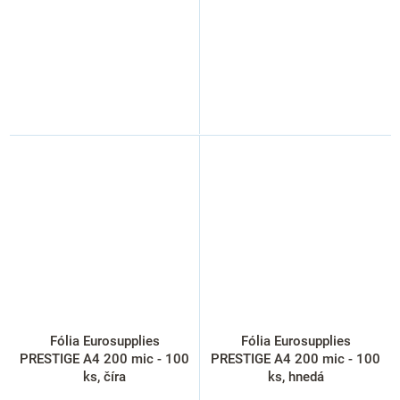
Fólia Eurosupplies
Fólia Eurosupplies
PRESTIGE A4 200 mic - 100
PRESTIGE A4 200 mic - 100
ks, číra
ks, hnedá