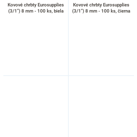
Kovové chrbty Eurosupplies
Kovové chrbty Eurosupplies
(3/1") 8 mm - 100 ks, biela
(3/1") 8 mm - 100 ks, čierna