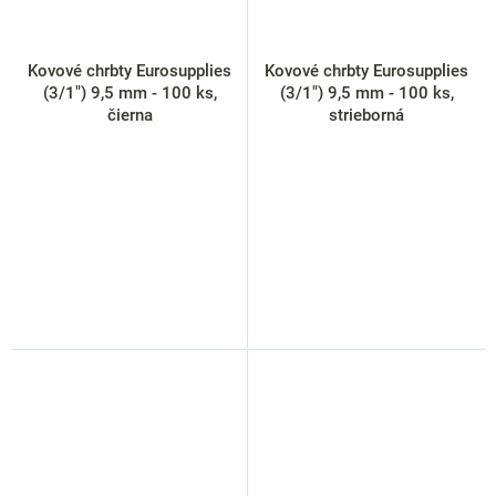
Kovové chrbty Eurosupplies
Kovové chrbty Eurosupplies
(3/1") 9,5 mm - 100 ks,
(3/1") 9,5 mm - 100 ks,
čierna
strieborná