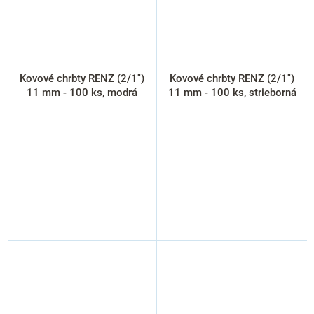
Kovové chrbty RENZ (2/1")
Kovové chrbty RENZ (2/1")
11 mm - 100 ks, modrá
11 mm - 100 ks, strieborná