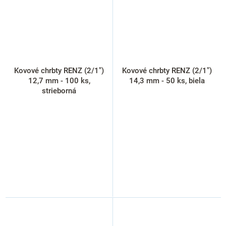
Kovové chrbty RENZ (2/1")
Kovové chrbty RENZ (2/1")
12,7 mm - 100 ks,
14,3 mm - 50 ks, biela
strieborná