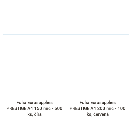
Fólia Eurosupplies
Fólia Eurosupplies
PRESTIGE A4 150 mic - 500
PRESTIGE A4 200 mic - 100
ks, číra
ks, červená