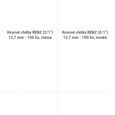
Kovové chrbty RENZ (2/1")
Kovové chrbty RENZ (2/1")
12,7 mm - 100 ks, čierna
12,7 mm - 100 ks, modrá