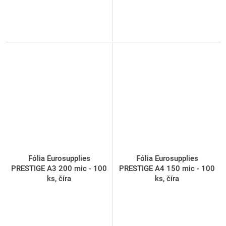
Fólia Eurosupplies
Fólia Eurosupplies
PRESTIGE A3 200 mic - 100
PRESTIGE A4 150 mic - 100
ks, číra
ks, číra