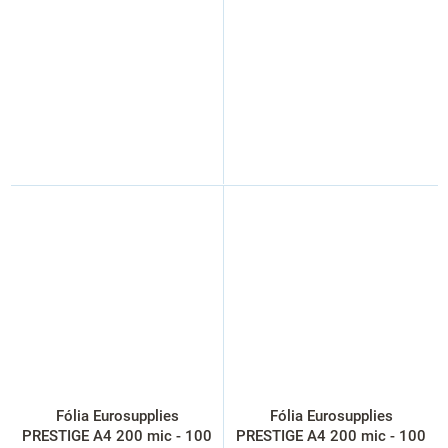
Fólia Eurosupplies
Fólia Eurosupplies
PRESTIGE A4 200 mic - 100
PRESTIGE A4 200 mic - 100