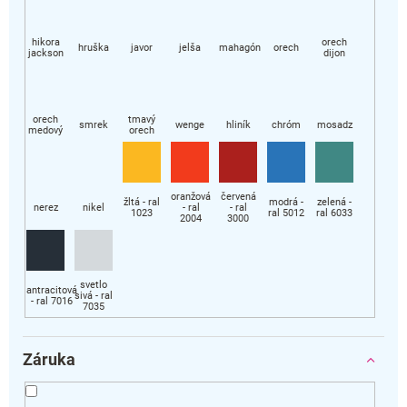
Záruka