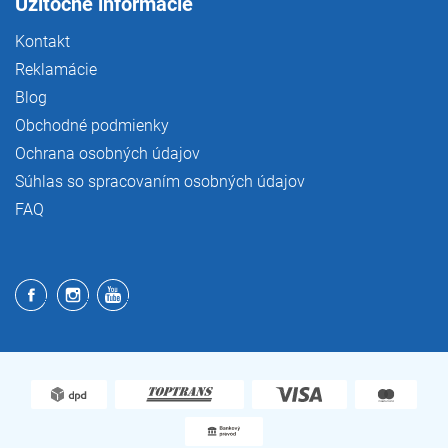
Užitočné informácie
Kontakt
Reklamácie
Blog
Obchodné podmienky
Ochrana osobných údajov
Súhlas so spracovaním osobných údajov
FAQ