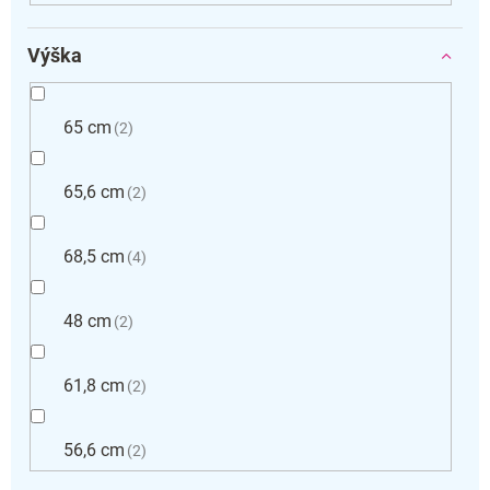
Výška
65 cm
2
65,6 cm
2
68,5 cm
4
48 cm
2
61,8 cm
2
56,6 cm
2