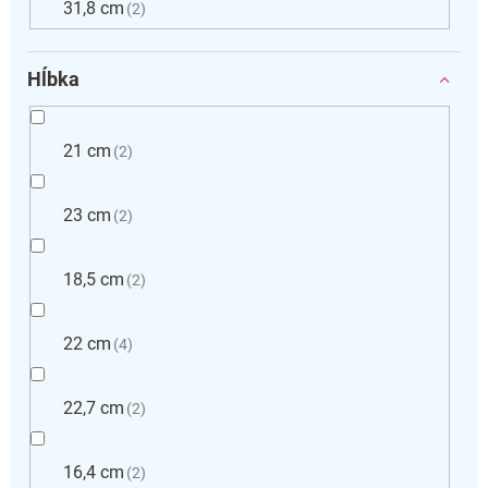
31,8 cm
2
Hĺbka
21 cm
2
23 cm
2
18,5 cm
2
22 cm
4
22,7 cm
2
16,4 cm
2