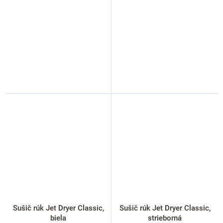
Sušič rúk Jet Dryer Classic,
Sušič rúk Jet Dryer Classic,
biela
strieborná