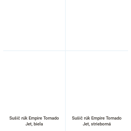
Sušič rúk Empire Tornado
Sušič rúk Empire Tornado
Jet, biela
Jet, strieborná