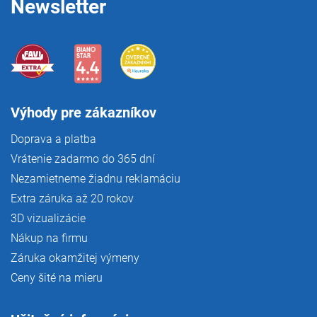
Newsletter
Výhody pre zákazníkov
Doprava a platba
Vrátenie zadarmo do 365 dní
Nezamietneme žiadnu reklamáciu
Extra záruka až 20 rokov
3D vizualizácie
Nákup na firmu
Záruka okamžitej výmeny
Ceny šité na mieru