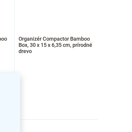
boo
Organizér Compactor Bamboo
Box, 30 x 15 x 6,35 cm, prírodné
drevo