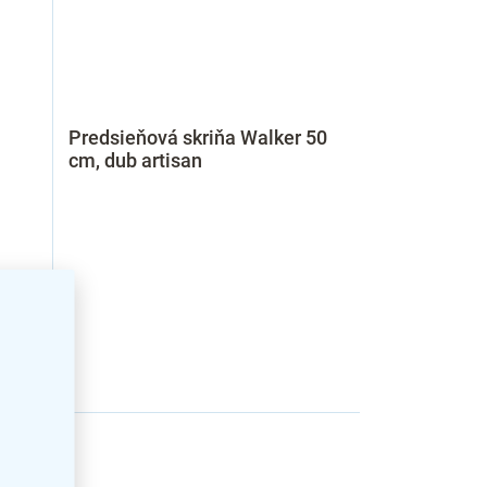
Predsieňová skriňa Walker 50
cm, dub artisan