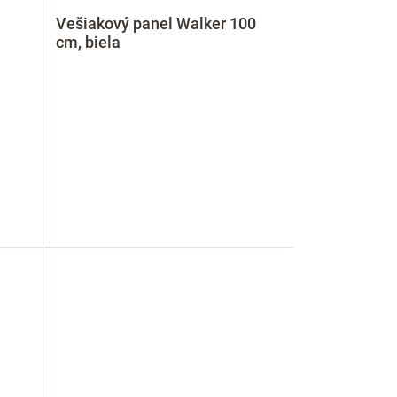
Vešiakový panel Walker 100
cm, biela