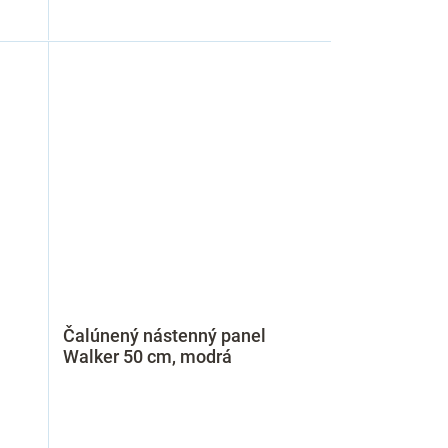
Čalúnený nástenný panel
Walker 50 cm, modrá