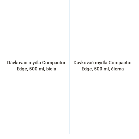
Dávkovač mydla Compactor
Dávkovač mydla Compactor
Edge, 500 ml, biela
Edge, 500 ml, čierna