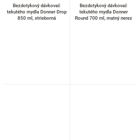
Bezdotykový dávkovač
Bezdotykový dávkovač
tekutého mydla Donner Drop
tekutého mydla Donner
850 ml, strieborná
Round 700 ml, matný nerez