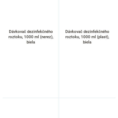
Dávkovač dezinfekčného
Dávkovač dezinfekčného
roztoku, 1000 ml (nerez),
roztoku, 1000 ml (plast),
biela
biela