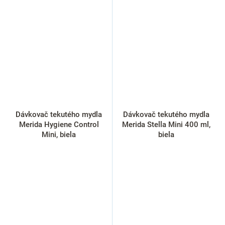
Dávkovač tekutého mydla
Dávkovač tekutého mydla
Merida Hygiene Control
Merida Stella Mini 400 ml,
Mini, biela
biela