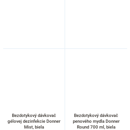
Bezdotykový dávkovač
Bezdotykový dávkovač
gélovej dezinfekcie Donner
penového mydla Donner
Mist, biela
Round 700 ml, biela