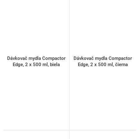
Dávkovač mydla Compactor
Dávkovač mydla Compactor
Edge, 2 x 500 ml, biela
Edge, 2 x 500 ml, čierna