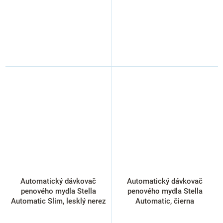
Automatický dávkovač
Automatický dávkovač
penového mydla Stella
penového mydla Stella
Automatic Slim, lesklý nerez
Automatic, čierna