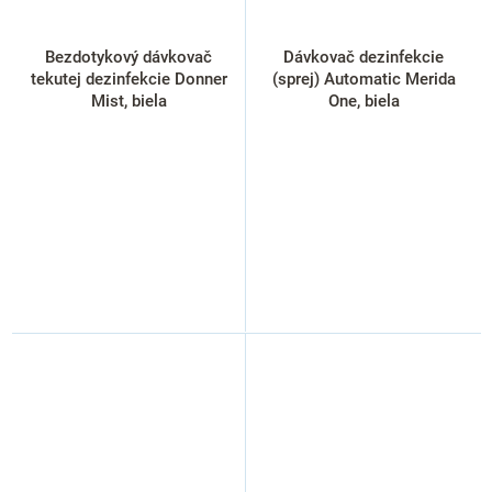
Bezdotykový dávkovač
Dávkovač dezinfekcie
tekutej dezinfekcie Donner
(sprej) Automatic Merida
Mist, biela
One, biela