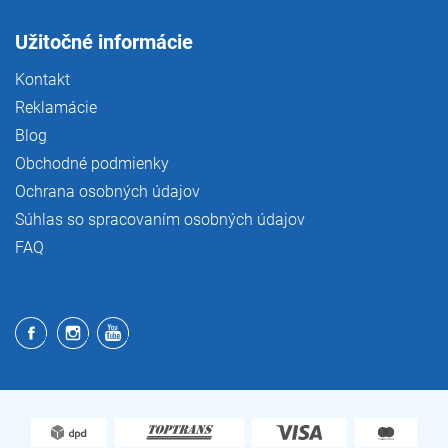
Užitočné informácie
Kontakt
Reklamácie
Blog
Obchodné podmienky
Ochrana osobných údajov
Súhlas so spracovaním osobných údajov
FAQ