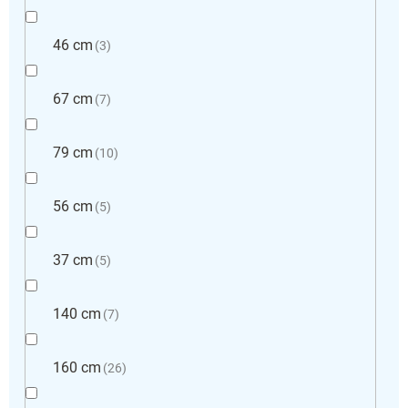
46 cm
3
67 cm
7
79 cm
10
56 cm
5
37 cm
5
140 cm
7
160 cm
26