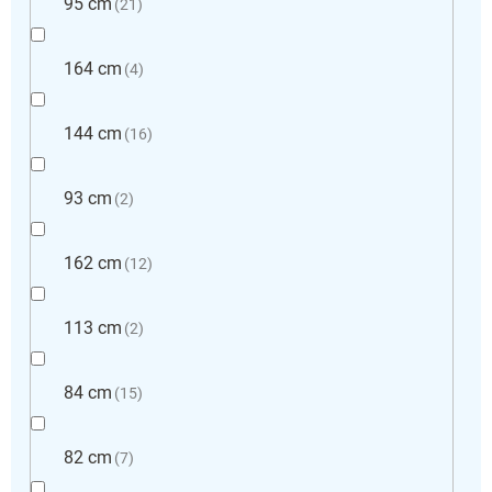
95 cm
21
164 cm
4
144 cm
16
93 cm
2
162 cm
12
113 cm
2
84 cm
15
82 cm
7