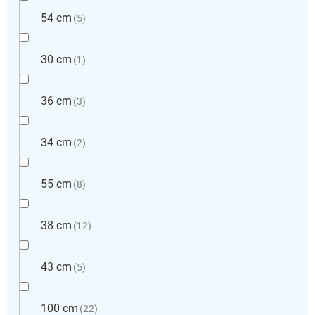
54 cm
5
30 cm
1
36 cm
3
34 cm
2
55 cm
8
38 cm
12
43 cm
5
100 cm
22