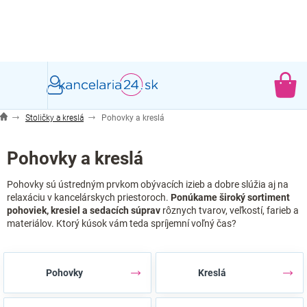
Prejsť
na
obsah
NÁ
KO
Stoličky a kreslá
Pohovky a kreslá
Pohovky a kreslá
Pohovky sú ústredným prvkom obývacích izieb a dobre slúžia aj na
relaxáciu v kancelárskych priestoroch.
Ponúkame široký sortiment
pohoviek, kresiel a sedacích súprav
rôznych tvarov, veľkostí, farieb a
materiálov. Ktorý kúsok vám teda spríjemní voľný čas?
Pohovky
Kreslá