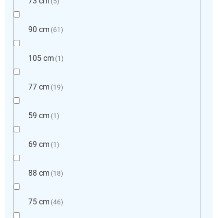
73 cm
5
90 cm
61
105 cm
1
77 cm
19
59 cm
1
69 cm
1
88 cm
18
75 cm
46