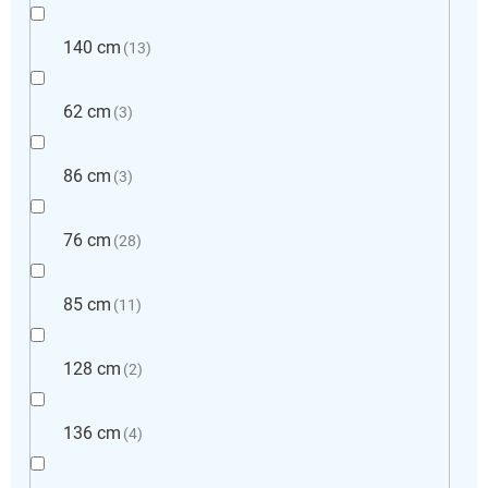
140 cm
13
62 cm
3
86 cm
3
76 cm
28
85 cm
11
128 cm
2
136 cm
4