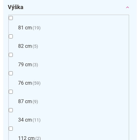
Výška
81 cm
19
82 cm
5
79 cm
3
76 cm
59
87 cm
9
34 cm
11
112 cm
2