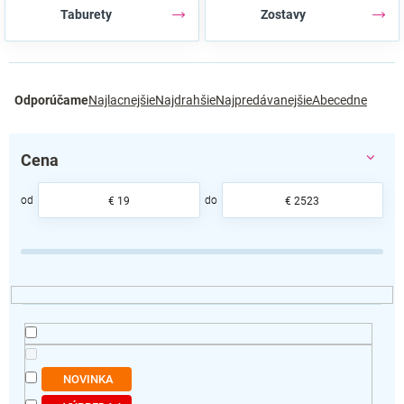
Taburety
Zostavy
R
Odporúčame
Najlacnejšie
Najdrahšie
Najpredávanejšie
Abecedne
a
d
e
Cena
n
i
e
€
19
€
2523
p
r
o
d
u
k
t
o
v
NOVINKA