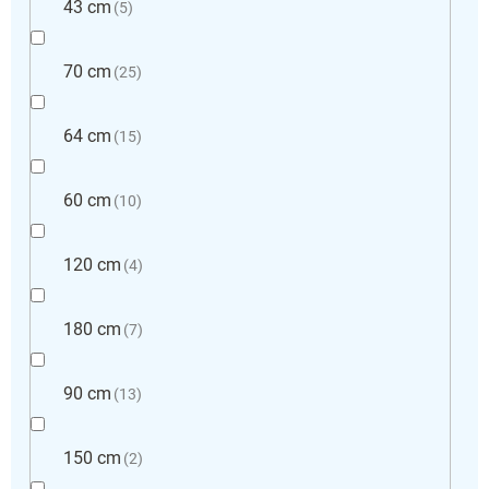
43 cm
5
70 cm
25
64 cm
15
60 cm
10
120 cm
4
180 cm
7
90 cm
13
150 cm
2