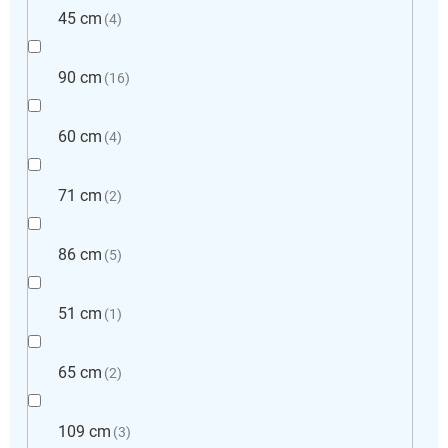
45 cm
4
90 cm
16
60 cm
4
71 cm
2
86 cm
5
51 cm
1
65 cm
2
109 cm
3