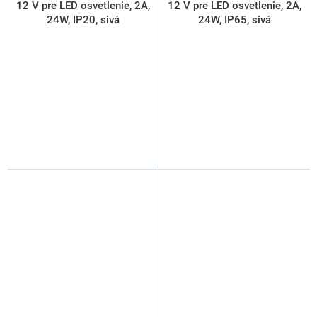
12 V pre LED osvetlenie, 2A,
12 V pre LED osvetlenie, 2A,
24W, IP20, sivá
24W, IP65, sivá