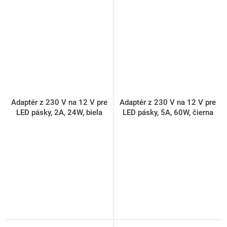
Adaptér z 230 V na 12 V pre
Adaptér z 230 V na 12 V pre
LED pásky, 2A, 24W, biela
LED pásky, 5A, 60W, čierna