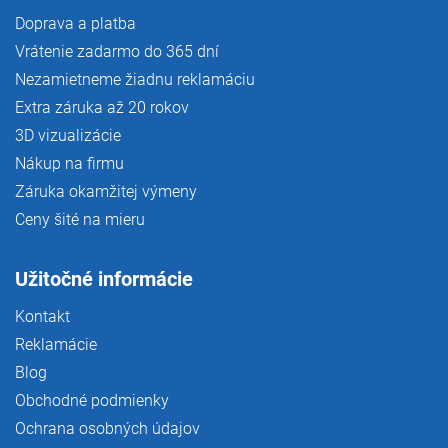
Doprava a platba
Vrátenie zadarmo do 365 dní
Nezamietneme žiadnu reklamáciu
Extra záruka až 20 rokov
3D vizualizácie
Nákup na firmu
Záruka okamžitej výmeny
Ceny šité na mieru
Užitočné informácie
Kontakt
Reklamácie
Blog
Obchodné podmienky
Ochrana osobných údajov