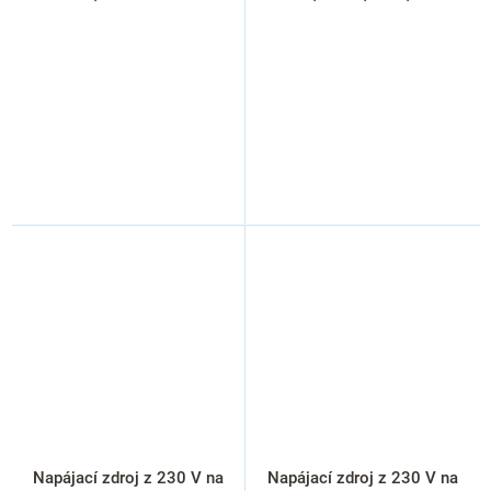
Napájací zdroj z 230 V na
Napájací zdroj z 230 V na