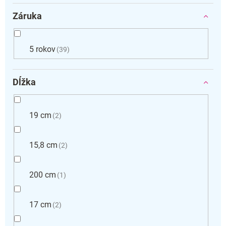
Záruka
5 rokov
39
Dĺžka
19 cm
2
15,8 cm
2
200 cm
1
17 cm
2