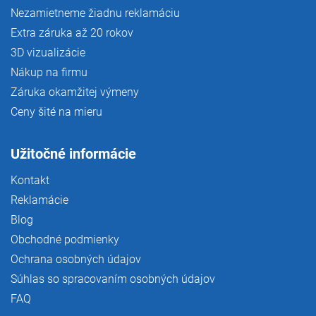
Nezamietneme žiadnu reklamáciu
Extra záruka až 20 rokov
3D vizualizácie
Nákup na firmu
Záruka okamžitej výmeny
Ceny šité na mieru
Užitočné informácie
Kontakt
Reklamácie
Blog
Obchodné podmienky
Ochrana osobných údajov
Súhlas so spracovaním osobných údajov
FAQ