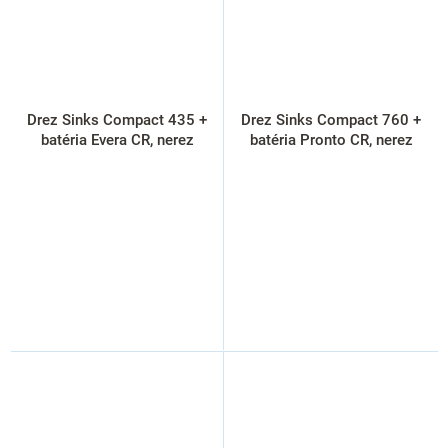
Drez Sinks Compact 435 +
Drez Sinks Compact 760 +
batéria Evera CR, nerez
batéria Pronto CR, nerez