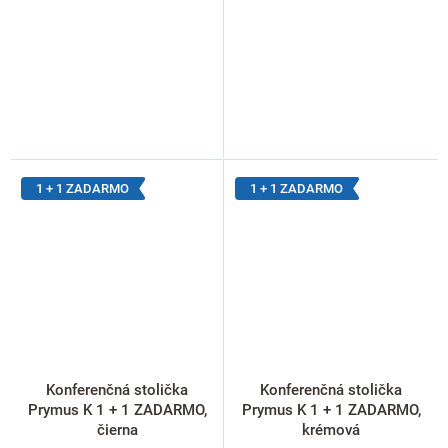
1 + 1 ZADARMO
1 + 1 ZADARMO
Konferenčná stolička
Konferenčná stolička
Prymus K 1 + 1 ZADARMO,
Prymus K 1 + 1 ZADARMO,
čierna
krémová