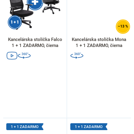
–13 %
Kancelárska stolička Falco
Kancelárska stolička Mona
1 + 1 ZADARMO, čierna
1 + 1 ZADARMO, čierna
1 + 1 ZADARMO
1 + 1 ZADARMO