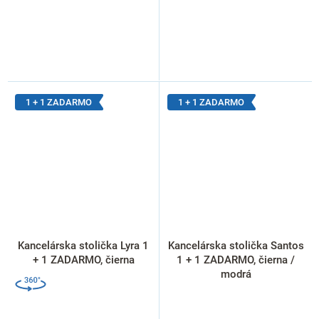
1 + 1 ZADARMO
1 + 1 ZADARMO
Kancelárska stolička Lyra 1
Kancelárska stolička Santos
+ 1 ZADARMO, čierna
1 + 1 ZADARMO, čierna /
modrá