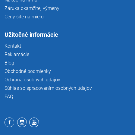
Záruka okamžitej výmeny
Ceny šité na mieru
Užitočné informácie
Kontakt
Reklamácie
Blog
Obchodné podmienky
Ochrana osobných údajov
Súhlas so spracovaním osobných údajov
FAQ