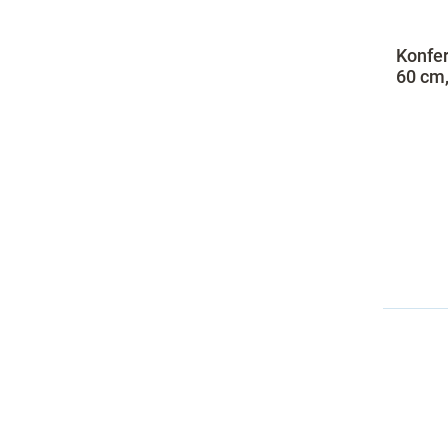
Konfer
60 cm,