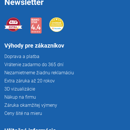
Newsletter
Výhody pre zákazníkov
Doprava a platba
Vrátenie zadarmo do 365 dní
Nezamietneme žiadnu reklamáciu
Extra záruka až 20 rokov
3D vizualizácie
Nákup na firmu
Záruka okamžitej výmeny
Ceny šité na mieru