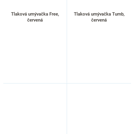
Tlaková umývačka Free,
Tlaková umývačka Tumb,
červená
červená