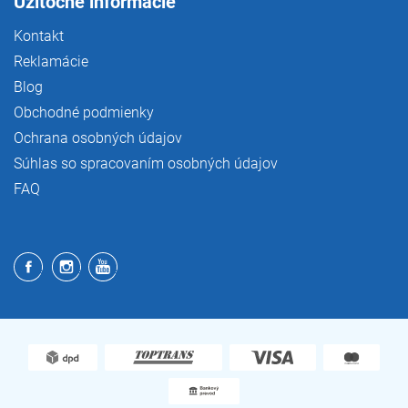
Užitočné informácie
Kontakt
Reklamácie
Blog
Obchodné podmienky
Ochrana osobných údajov
Súhlas so spracovaním osobných údajov
FAQ