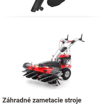
Záhradné zametacie stroje