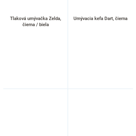
Tlaková umývačka Zelda,
Umývacia kefa Dart, čierna
čierna / biela