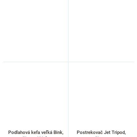
Podlahová kefa veľká Bink,
Postrekovač Jet Tripod,