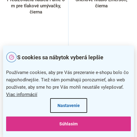
m pre tlakové umývačky,
čierna
čierna
S cookies sa nábytok vyberá lepšie
Používame cookies, aby pre Vás prezeranie e-shopu bolo čo
najpohodlnejšie. Tiež nám pomáhajú porozumieť, ako web
používate, aby sme ho pre Vás mohli neustále vylepšovať.
Viac informácií
Nastavenie
Súhlasím