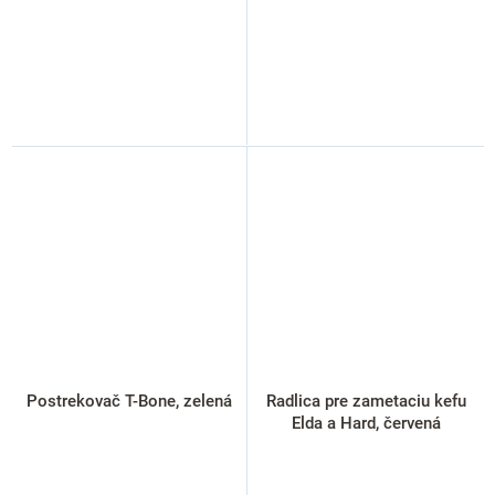
Postrekovač T-Bone, zelená
Radlica pre zametaciu kefu
Elda a Hard, červená