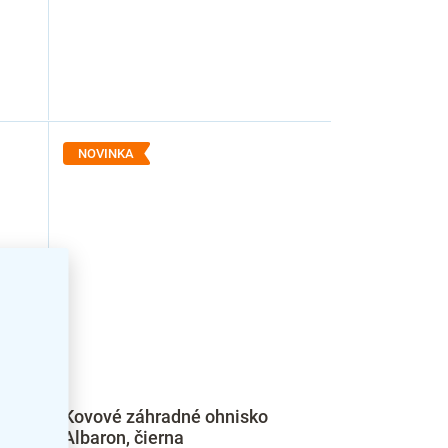
NOVINKA
Kovové záhradné ohnisko
Albaron, čierna