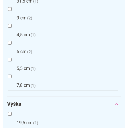
31,5 cm
1
9 cm
2
4,5 cm
1
6 cm
2
5,5 cm
1
7,8 cm
1
Výška
19,5 cm
1