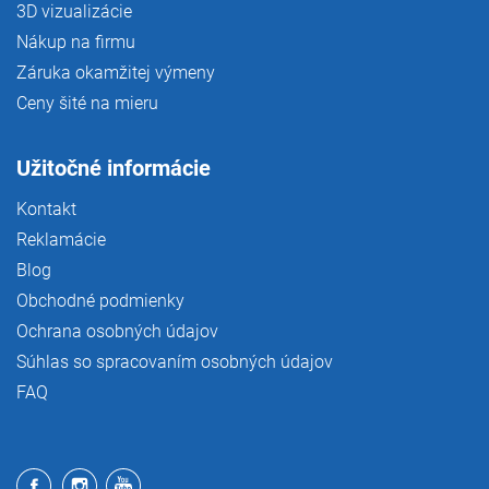
3D vizualizácie
Nákup na firmu
Záruka okamžitej výmeny
Ceny šité na mieru
Užitočné informácie
Kontakt
Reklamácie
Blog
Obchodné podmienky
Ochrana osobných údajov
Súhlas so spracovaním osobných údajov
FAQ