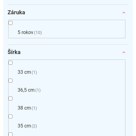
Záruka
5 rokov
10
Šírka
33 cm
1
36,5 cm
1
38 cm
1
35 cm
2