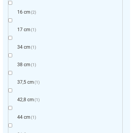
16 cm
2
17 cm
1
34 cm
1
38 cm
1
37,5 cm
1
42,8 cm
1
44 cm
1