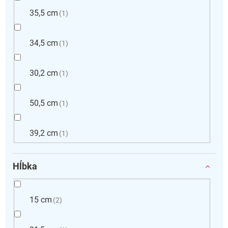
35,5 cm
1
34,5 cm
1
30,2 cm
1
50,5 cm
1
39,2 cm
1
Hĺbka
15 cm
2