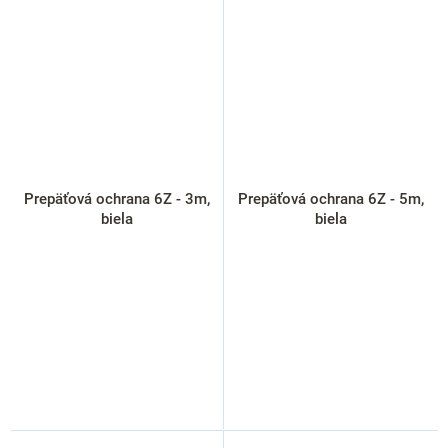
Prepäťová ochrana 6Z - 3m,
Prepäťová ochrana 6Z - 5m,
biela
biela