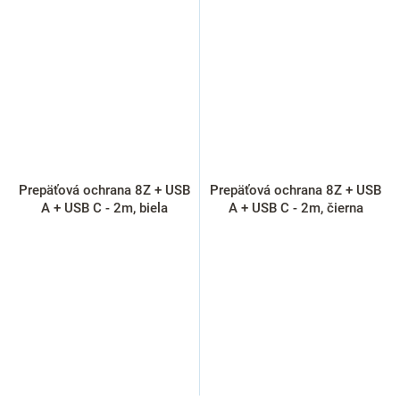
Prepäťová ochrana 8Z + USB
Prepäťová ochrana 8Z + USB
A + USB C - 2m, biela
A + USB C - 2m, čierna