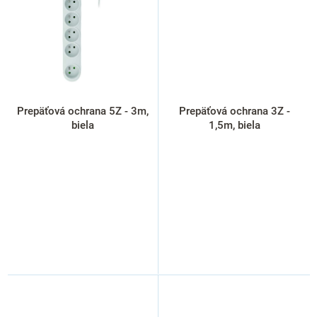
Prepäťová ochrana 5Z - 3m,
Prepäťová ochrana 3Z -
biela
1,5m, biela