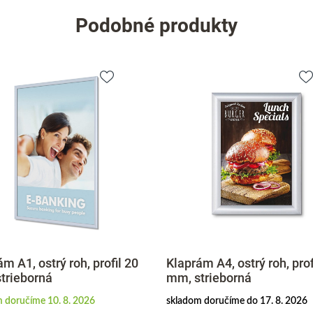
Podobné produkty
m A1, ostrý roh, profil 20
Klaprám A4, ostrý roh, prof
trieborná
mm, strieborná
 doručíme 10. 8. 2026
skladom doručíme do 17. 8. 2026