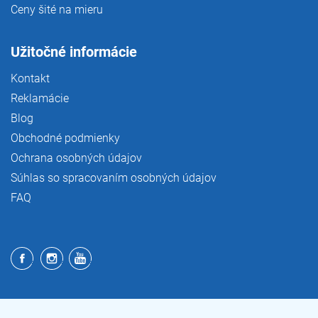
Ceny šité na mieru
Užitočné informácie
Kontakt
Reklamácie
Blog
Obchodné podmienky
Ochrana osobných údajov
Súhlas so spracovaním osobných údajov
FAQ