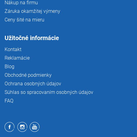
Nákup na firmu
Záruka okamžitej výmeny
Ceny šité na mieru
Užitočné informácie
Kontakt
Reklamácie
Blog
Obchodné podmienky
Ochrana osobných údajov
Súhlas so spracovaním osobných údajov
FAQ