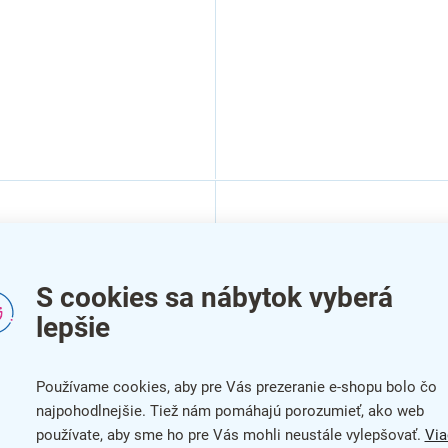
S cookies sa nábytok vyberá
lepšie
Používame cookies, aby pre Vás prezeranie e-shopu bolo čo
najpohodlnejšie. Tiež nám pomáhajú porozumieť, ako web
používate, aby sme ho pre Vás mohli neustále vylepšovať.
Via