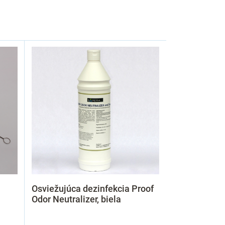
Osviežujúca dezinfekcia Proof
Odor Neutralizer, biela