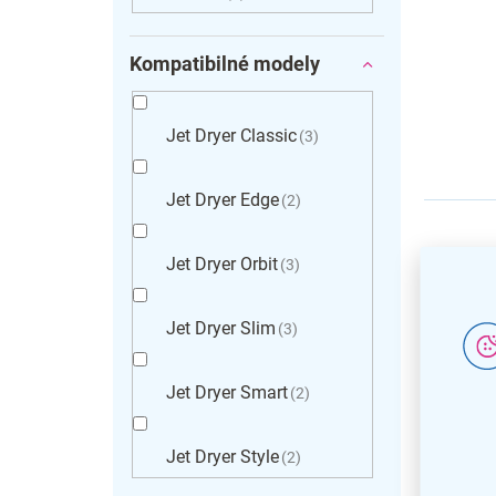
Kompatibilné modely
Jet Dryer Classic
3
Jet Dryer Edge
2
Jet Dryer Orbit
3
Jet Dryer Slim
3
Jet Dryer Smart
2
Jet Dryer Style
2