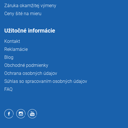
Záruka okamžitej výmeny
Ceny šité na mieru
Užitočné informácie
Kontakt
Reklamácie
Blog
Obchodné podmienky
Ochrana osobných údajov
Súhlas so spracovaním osobných údajov
FAQ