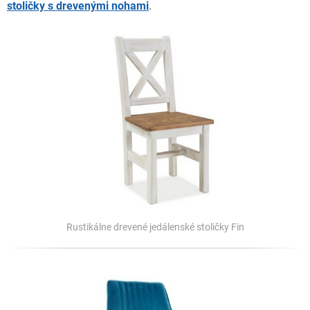
stoličky s drevenými nohami
.
Rustikálne drevené jedálenské stoličky Fin