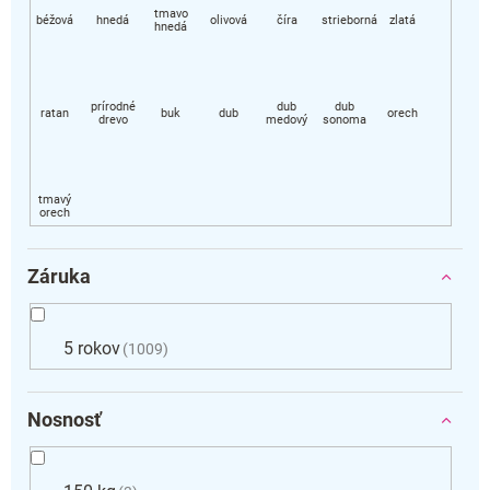
Záruka
5 rokov
1009
Nosnosť