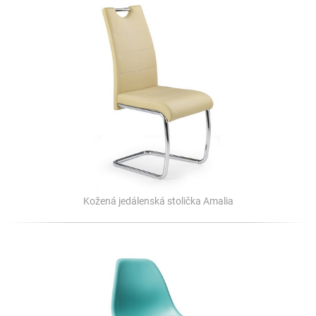
Kožená jedálenská stolička Amalia