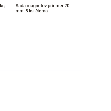
ks,
Sada magnetov priemer 20
mm, 8 ks, čierna