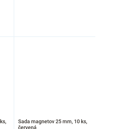
ks,
Sada magnetov 25 mm, 10 ks,
červená