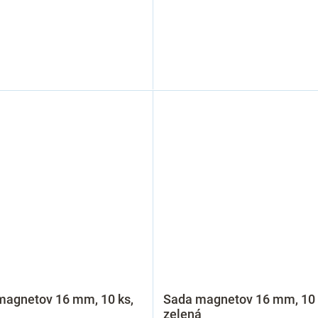
magnetov 16 mm, 10 ks,
Sada magnetov 16 mm, 10 
zelená