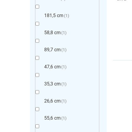
181,5 cm
1
58,8 cm
1
89,7 cm
1
47,6 cm
1
35,3 cm
1
26,6 cm
1
55,6 cm
1