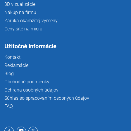
3D vizualizácie
Nákup na firmu
Záruka okamžitej výmeny
Ceny šité na mieru
Užitočné informácie
Kontakt
Reklamácie
Blog
Obchodné podmienky
Ochrana osobných údajov
Súhlas so spracovaním osobných údajov
FAQ