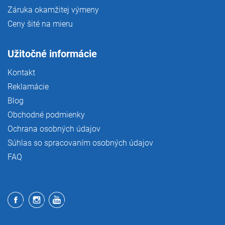
Záruka okamžitej výmeny
Ceny šité na mieru
Užitočné informácie
Kontakt
Reklamácie
Blog
Obchodné podmienky
Ochrana osobných údajov
Súhlas so spracovaním osobných údajov
FAQ