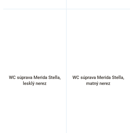
WC súprava Merida Stella,
WC súprava Merida Stella,
lesklý nerez
matný nerez