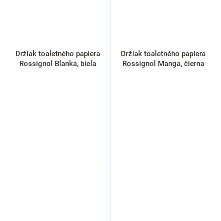
Držiak toaletného papiera
Držiak toaletného papiera
Rossignol Blanka, biela
Rossignol Manga, čierna