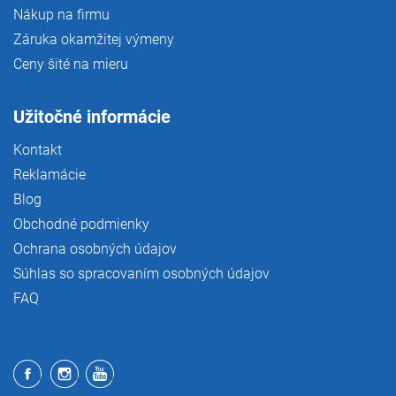
Nákup na firmu
Záruka okamžitej výmeny
Ceny šité na mieru
Užitočné informácie
Kontakt
Reklamácie
Blog
Obchodné podmienky
Ochrana osobných údajov
Súhlas so spracovaním osobných údajov
FAQ