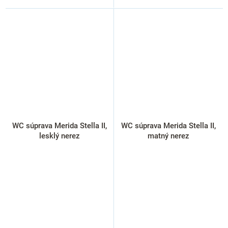
WC súprava Merida Stella II,
WC súprava Merida Stella II,
lesklý nerez
matný nerez