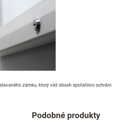
tavaného zámku, ktorý váš obsah spoľahlivo ochráni.
Podobné produkty