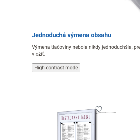
Jednoduchá výmena obsahu
Výmena tlačoviny nebola nikdy jednoduchšia, pre
vložiť.
High-contrast mode