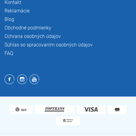
Kontakt
Reklamácie
Blog
Obchodné podmienky
Ochrana osobných údajov
Súhlas so spracovaním osobných údajov
FAQ