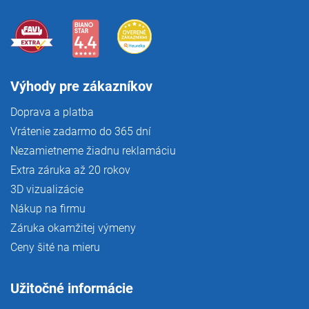
Výhody pre zákazníkov
Doprava a platba
Vrátenie zadarmo do 365 dní
Nezamietneme žiadnu reklamáciu
Extra záruka až 20 rokov
3D vizualizácie
Nákup na firmu
Záruka okamžitej výmeny
Ceny šité na mieru
Užitočné informácie