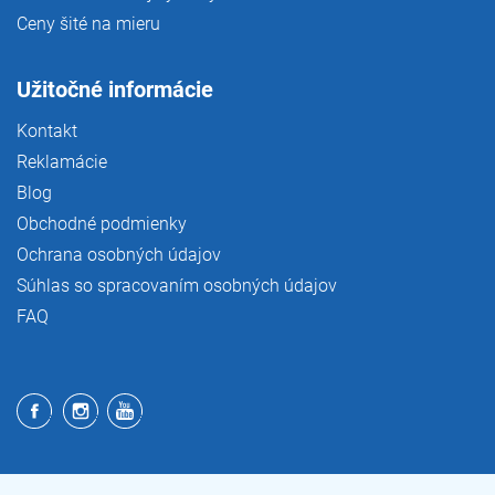
Ceny šité na mieru
Užitočné informácie
Kontakt
Reklamácie
Blog
Obchodné podmienky
Ochrana osobných údajov
Súhlas so spracovaním osobných údajov
FAQ