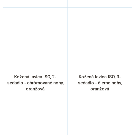
Kožená lavica ISO, 2-
Kožená lavica ISO, 3-
sedadlo - chrómované nohy,
sedadlo - čierne nohy,
oranžová
oranžová