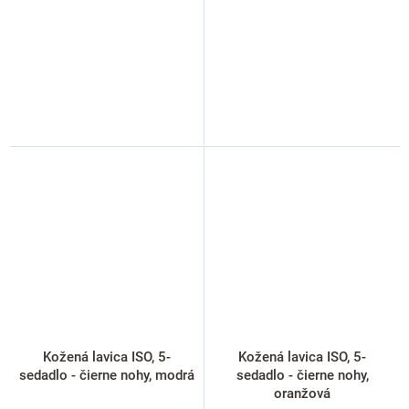
Kožená lavica ISO, 5-
Kožená lavica ISO, 5-
sedadlo - čierne nohy, modrá
sedadlo - čierne nohy,
oranžová