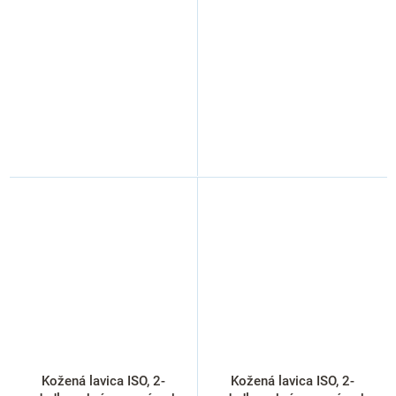
Kožená lavica ISO, 2-
Kožená lavica ISO, 2-