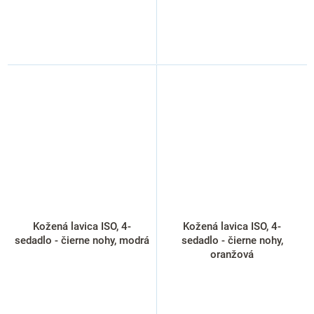
Kožená lavica ISO, 4-
Kožená lavica ISO, 4-
sedadlo - čierne nohy, modrá
sedadlo - čierne nohy,
oranžová