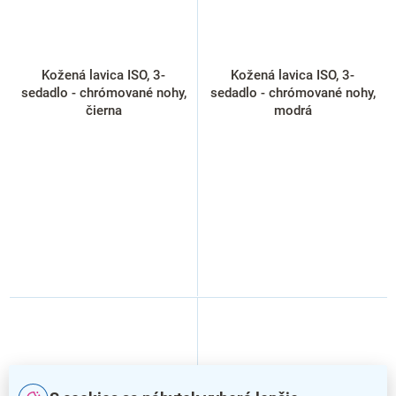
Kožená lavica ISO, 3-
Kožená lavica ISO, 3-
sedadlo - chrómované nohy,
sedadlo - chrómované nohy,
čierna
modrá