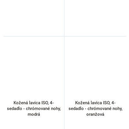
Kožená lavica ISO, 4-
Kožená lavica ISO, 4-
sedadlo - chrómované nohy,
sedadlo - chrómované nohy,
modrá
oranžová