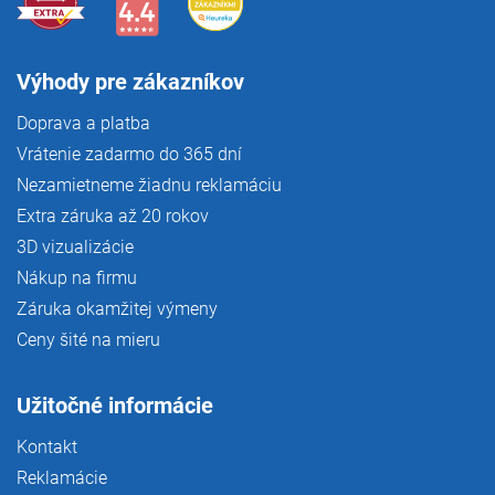
Výhody pre zákazníkov
Doprava a platba
Vrátenie zadarmo do 365 dní
Nezamietneme žiadnu reklamáciu
Extra záruka až 20 rokov
3D vizualizácie
Nákup na firmu
Záruka okamžitej výmeny
Ceny šité na mieru
Užitočné informácie
Kontakt
Reklamácie