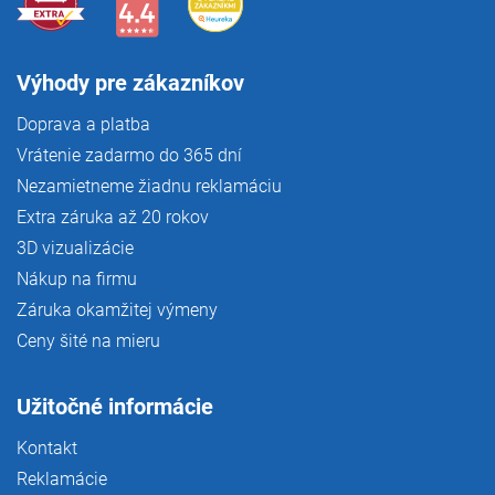
Výhody pre zákazníkov
Doprava a platba
Vrátenie zadarmo do 365 dní
Nezamietneme žiadnu reklamáciu
Extra záruka až 20 rokov
3D vizualizácie
Nákup na firmu
Záruka okamžitej výmeny
Ceny šité na mieru
Užitočné informácie
Kontakt
Reklamácie