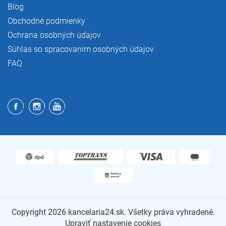
Blog
Obchodné podmienky
Ochrana osobných údajov
Súhlas so spracovaním osobných údajov
FAQ
Copyright 2026
kancelaria24.sk
. Všetky práva vyhradené.
Upraviť nastavenie cookies