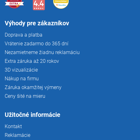
Výhody pre zákazníkov
Doprava a platba
Vrátenie zadarmo do 365 dní
Nezamietneme žiadnu reklamáciu
Extra záruka až 20 rokov
3D vizualizácie
Nákup na firmu
Záruka okamžitej výmeny
Ceny šité na mieru
Užitočné informácie
Kontakt
Reklamácie