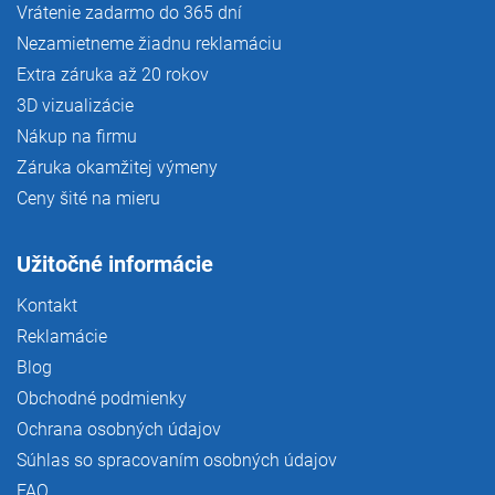
Vrátenie zadarmo do 365 dní
Nezamietneme žiadnu reklamáciu
Extra záruka až 20 rokov
3D vizualizácie
Nákup na firmu
Záruka okamžitej výmeny
Ceny šité na mieru
Užitočné informácie
Kontakt
Reklamácie
Blog
Obchodné podmienky
Ochrana osobných údajov
Súhlas so spracovaním osobných údajov
FAQ