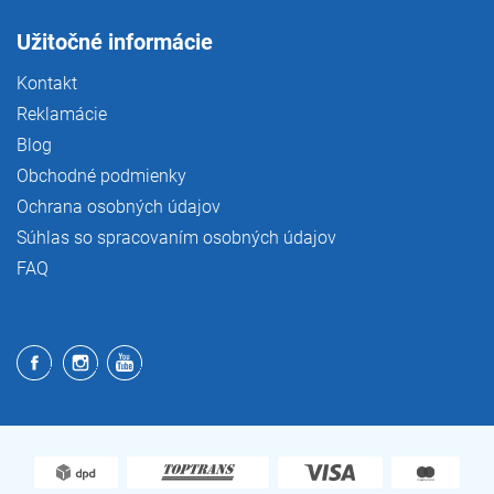
Užitočné informácie
Kontakt
Reklamácie
Blog
Obchodné podmienky
Ochrana osobných údajov
Súhlas so spracovaním osobných údajov
FAQ