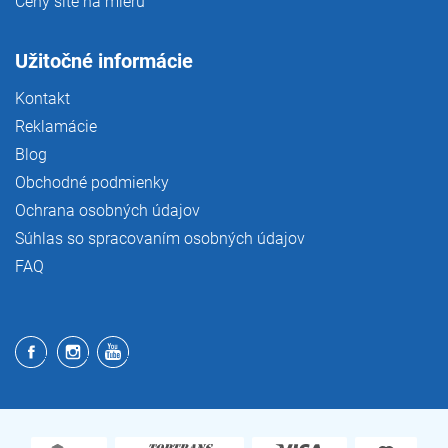
Ceny šité na mieru
Užitočné informácie
Kontakt
Reklamácie
Blog
Obchodné podmienky
Ochrana osobných údajov
Súhlas so spracovaním osobných údajov
FAQ