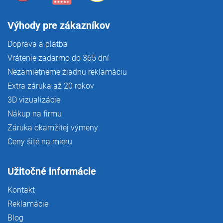
Výhody pre zákazníkov
Doprava a platba
Vrátenie zadarmo do 365 dní
Nezamietneme žiadnu reklamáciu
Extra záruka až 20 rokov
3D vizualizácie
Nákup na firmu
Záruka okamžitej výmeny
Ceny šité na mieru
Užitočné informácie
Kontakt
Reklamácie
Blog