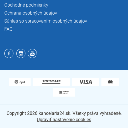
Obchodné podmienky
Ochrana osobných údajov
Súhlas so spracovaním osobných údajov
FAQ
Copyright 2026
kancelaria24.sk
. Všetky práva vyhradené.
Upraviť nastavenie cookies