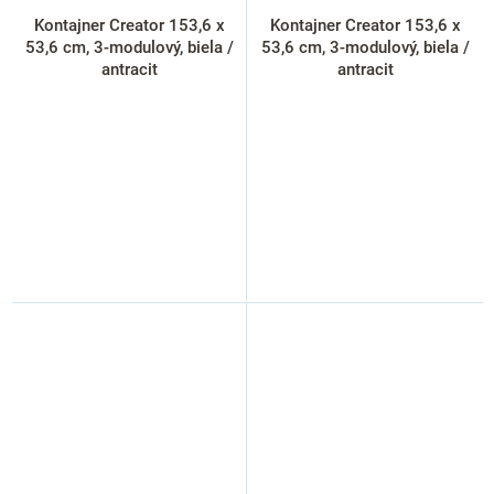
Kontajner Creator 153,6 x
Kontajner Creator 153,6 x
53,6 cm, 3-modulový, biela /
53,6 cm, 3-modulový, biela /
antracit
antracit