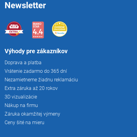
Newsletter
Výhody pre zákazníkov
Doprava a platba
Vrátenie zadarmo do 365 dní
Nezamietneme žiadnu reklamáciu
Extra záruka až 20 rokov
3D vizualizácie
Nákup na firmu
Záruka okamžitej výmeny
Ceny šité na mieru