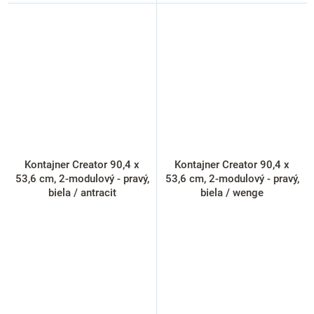
Kontajner Creator 90,4 x
Kontajner Creator 90,4 x
53,6 cm, 2-modulový - pravý,
53,6 cm, 2-modulový - pravý,
biela / antracit
biela / wenge