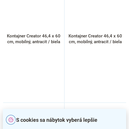
Kontajner Creator 46,4 x 60
Kontajner Creator 46,4 x 60
cm, mobilný, antracit / biela
cm, mobilný, antracit / biela
S cookies sa nábytok vyberá lepšie