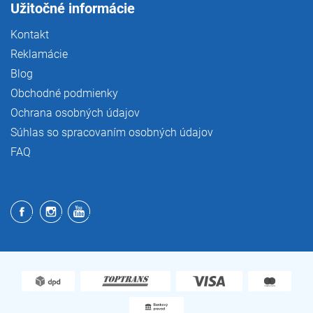
Užitočné informácie
Kontakt
Reklamácie
Blog
Obchodné podmienky
Ochrana osobných údajov
Súhlas so spracovaním osobných údajov
FAQ