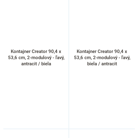
Kontajner Creator 90,4 x
Kontajner Creator 90,4 x
53,6 cm, 2-modulový - ľavý,
53,6 cm, 2-modulový - ľavý,
antracit / biela
biela / antracit