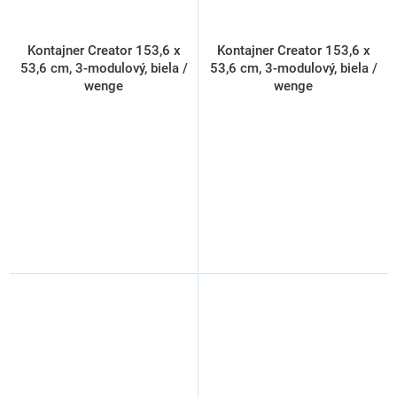
Kontajner Creator 153,6 x
Kontajner Creator 153,6 x
53,6 cm, 3-modulový, biela /
53,6 cm, 3-modulový, biela /
wenge
wenge