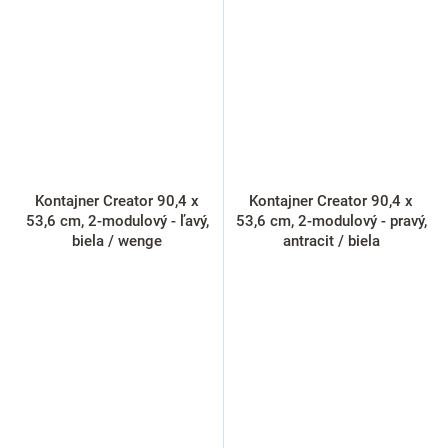
Kontajner Creator 90,4 x
Kontajner Creator 90,4 x
53,6 cm, 2-modulový - ľavý,
53,6 cm, 2-modulový - pravý,
biela / wenge
antracit / biela