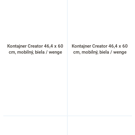
Kontajner Creator 46,4 x 60
Kontajner Creator 46,4 x 60
cm, mobilný, biela / wenge
cm, mobilný, biela / wenge