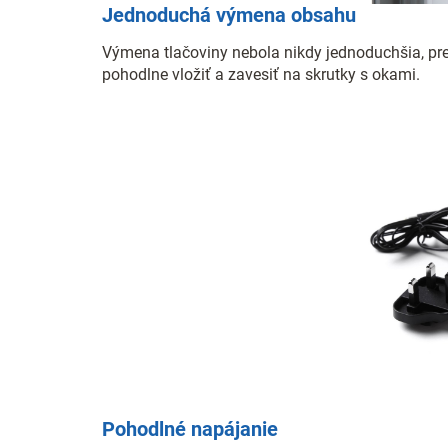
Jednoduchá výmena obsahu
Výmena tlačoviny nebola nikdy jednoduchšia, pre
pohodlne vložiť a zavesiť na skrutky s okami.
Pohodlné napájanie