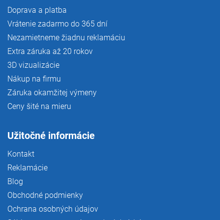
Doprava a platba
Vrátenie zadarmo do 365 dní
Nezamietneme žiadnu reklamáciu
Extra záruka až 20 rokov
3D vizualizácie
Nákup na firmu
Záruka okamžitej výmeny
Ceny šité na mieru
Užitočné informácie
Kontakt
Reklamácie
Blog
Obchodné podmienky
Ochrana osobných údajov