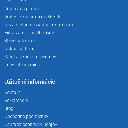
Doprava a platba
Vrátenie zadarmo do 365 dní
Nezamietneme žiadnu reklamáciu
Extra záruka až 20 rokov
3D vizualizácie
Nákup na firmu
Záruka okamžitej výmeny
Ceny šité na mieru
Užitočné informácie
Kontakt
Reklamácie
Blog
Obchodné podmienky
Ochrana osobných údajov