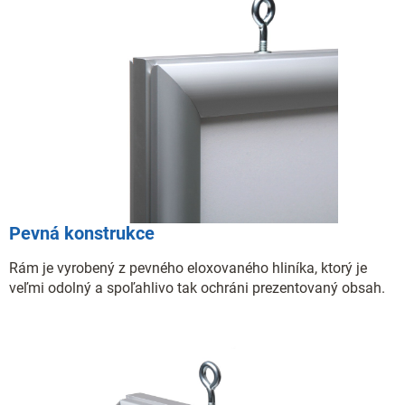
Pevná konstrukce
Rám je vyrobený z pevného eloxovaného hliníka, ktorý je
veľmi odolný a spoľahlivo tak ochráni prezentovaný obsah.