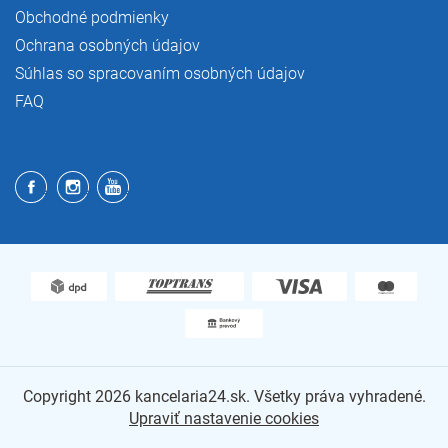
Obchodné podmienky
Ochrana osobných údajov
Súhlas so spracovaním osobných údajov
FAQ
Copyright 2026
kancelaria24.sk
. Všetky práva vyhradené.
Upraviť nastavenie cookies