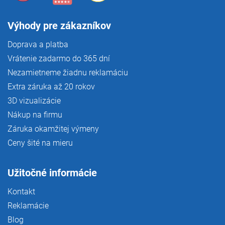
Výhody pre zákazníkov
Doprava a platba
Vrátenie zadarmo do 365 dní
Nezamietneme žiadnu reklamáciu
Extra záruka až 20 rokov
3D vizualizácie
Nákup na firmu
Záruka okamžitej výmeny
Ceny šité na mieru
Užitočné informácie
Kontakt
Reklamácie
Blog