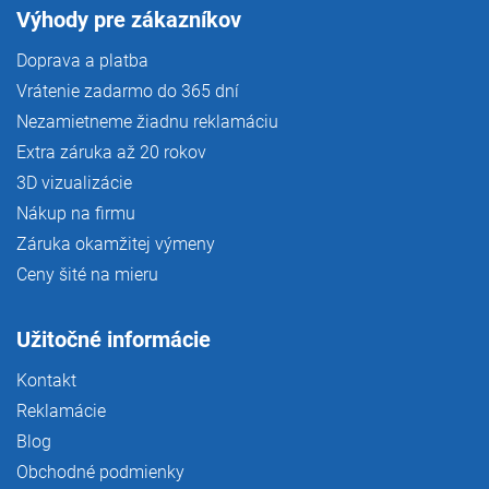
Výhody pre zákazníkov
Doprava a platba
Vrátenie zadarmo do 365 dní
Nezamietneme žiadnu reklamáciu
Extra záruka až 20 rokov
3D vizualizácie
Nákup na firmu
Záruka okamžitej výmeny
Ceny šité na mieru
Užitočné informácie
Kontakt
Reklamácie
Blog
Obchodné podmienky