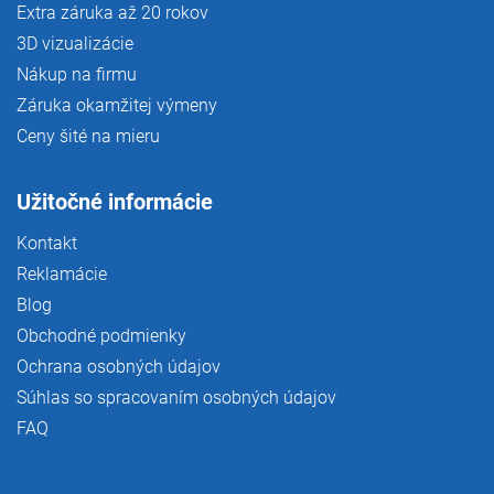
Extra záruka až 20 rokov
3D vizualizácie
Nákup na firmu
Záruka okamžitej výmeny
Ceny šité na mieru
Užitočné informácie
Kontakt
Reklamácie
Blog
Obchodné podmienky
Ochrana osobných údajov
Súhlas so spracovaním osobných údajov
FAQ